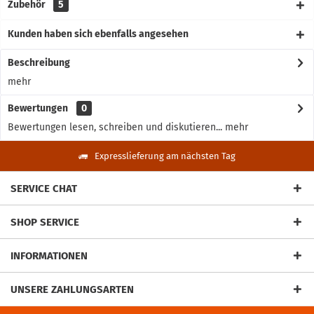
Zubehör
5
Kunden haben sich ebenfalls angesehen
Beschreibung
mehr
Bewertungen
0
Bewertungen lesen, schreiben und diskutieren...
mehr
Expresslieferung am nächsten Tag
SERVICE CHAT
SHOP SERVICE
INFORMATIONEN
UNSERE ZAHLUNGSARTEN