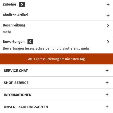
Zubehör
5
Ähnliche Artikel
Beschreibung
mehr
Bewertungen
0
Bewertungen lesen, schreiben und diskutieren...
mehr
Expresslieferung am nächsten Tag
SERVICE CHAT
SHOP SERVICE
INFORMATIONEN
UNSERE ZAHLUNGSARTEN