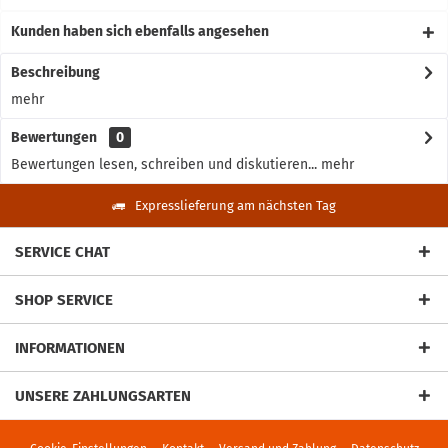
Kunden haben sich ebenfalls angesehen
Beschreibung
mehr
Bewertungen
0
Bewertungen lesen, schreiben und diskutieren...
mehr
Expresslieferung am nächsten Tag
SERVICE CHAT
SHOP SERVICE
INFORMATIONEN
UNSERE ZAHLUNGSARTEN