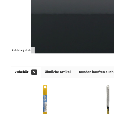
Abbildung ähnlich
Zubehör
5
Ähnliche Artikel
Kunden kauften auch