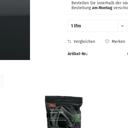
Bestellen Sie innerhalb der n
Bestellung
am Montag
verschic
Vergleichen
Merken
Artikel-Nr.: