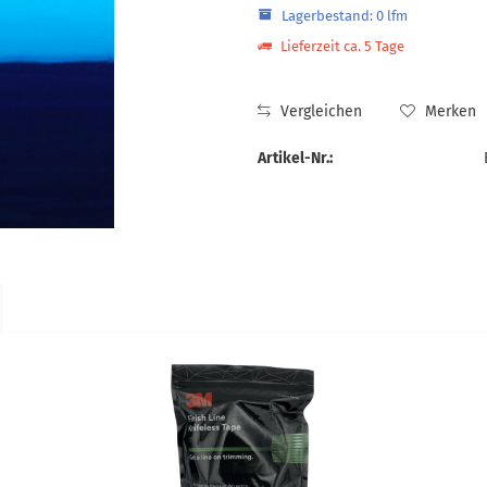
Lagerbestand: 0 lfm
Lieferzeit ca. 5 Tage
Vergleichen
Merken
Artikel-Nr.: