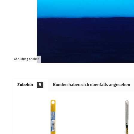
Abbildung ähnlich
Zubehör
5
Kunden haben sich ebenfalls angesehen