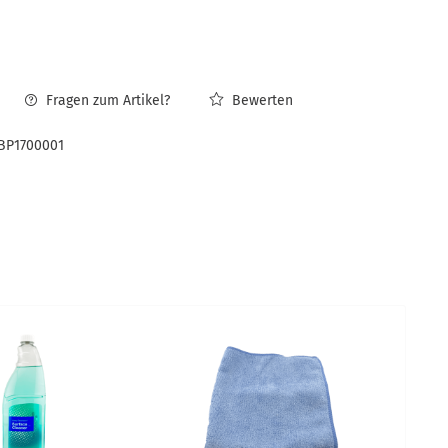
Fragen zum Artikel?
Bewerten
BP1700001