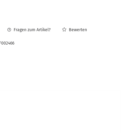
Fragen zum Artikel?
Bewerten
F002466