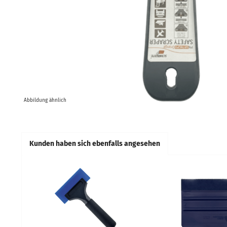
Abbildung ähnlich
Kunden haben sich ebenfalls angesehen