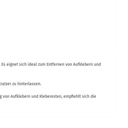
 Es eignet sich ideal zum Entfernen von Aufklebern und
atzer zu hinterlassen.
g von Aufklebern und Kleberesten, empfiehlt sich die