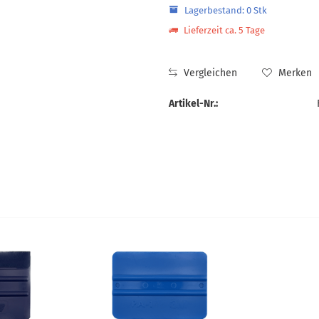
Lagerbestand: 0 Stk
Lieferzeit ca. 5 Tage
Vergleichen
Merken
Artikel-Nr.: