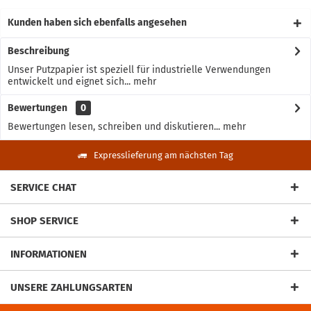
Kunden haben sich ebenfalls angesehen
Beschreibung
Unser Putzpapier ist speziell für industrielle Verwendungen
entwickelt und eignet sich...
mehr
Bewertungen
0
Bewertungen lesen, schreiben und diskutieren...
mehr
Expresslieferung am nächsten Tag
SERVICE CHAT
SHOP SERVICE
INFORMATIONEN
UNSERE ZAHLUNGSARTEN