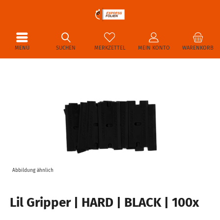
MENÜ
SUCHEN
MERKZETTEL
MEIN KONTO
WARENKORB
Abbildung ähnlich
Lil Gripper | HARD | BLACK | 100x