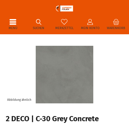
MENÜ
SUCHEN
MERKZETTEL
MEIN KONTO
WARENKORB
Abbildung ähnlich
2 DECO | C-30 Grey Concrete